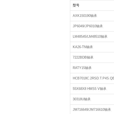
型号
AXK150190轴承
JP6049/JP6010轴承
LM48545/LM48510轴承
KA26-TN轴承
7222BDB轴承
RATY15轴承
HCB7018C.2RSD.T.P4S.
55X68X8 HMS5 V轴承
30318U轴承
JM716649/JM716610轴承