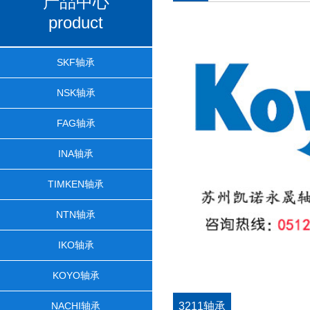
产品中心
product
SKF轴承
NSK轴承
FAG轴承
INA轴承
TIMKEN轴承
NTN轴承
IKO轴承
KOYO轴承
NACHI轴承
3211轴承