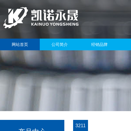
网站首页
公司简介
经销品牌
3211