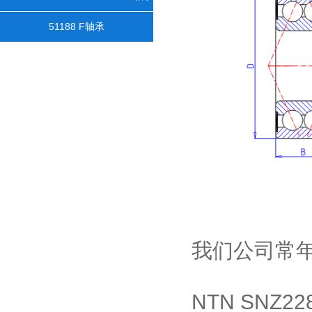
51188 F轴承
我们公司常
NTN SNZ2