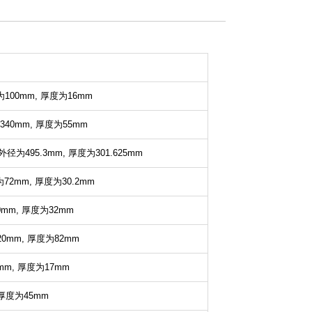
100mm,
厚度为16mm
340mm,
厚度为55mm
外径为495.3mm,
厚度为301.625mm
72mm,
厚度为30.2mm
0mm,
厚度为32mm
0mm,
厚度为82mm
mm,
厚度为17mm
厚度为45mm