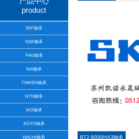
产品中心
product
SKF轴承
NSK轴承
FAG轴承
INA轴承
TIMKEN轴承
NTN轴承
IKO轴承
KOYO轴承
NACHI轴承
BT2-8000/HA3轴承