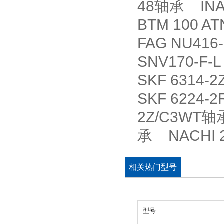
48轴承 INA
BTM 100 
FAG NU41
SNV170-F-L
SKF 6314
SKF 6224-
2Z/C3WT轴
承 NACHI 
相关热门型号
型号