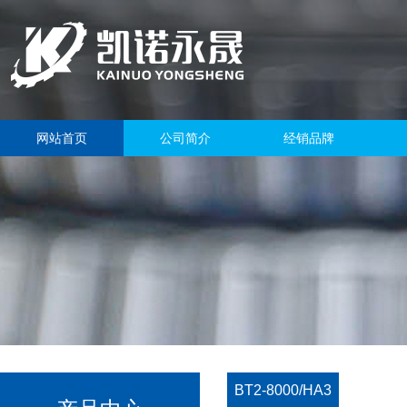
网站首页
公司简介
经销品牌
BT2-8000/HA3