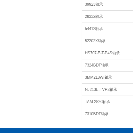
39923轴承
28332轴承
54412轴承
52202X轴承
HS707-E-T-P4S轴承
7324BDT轴承
3MM218WI轴承
NJ213E.TVP2轴承
TAM 2820轴承
7310BDT轴承