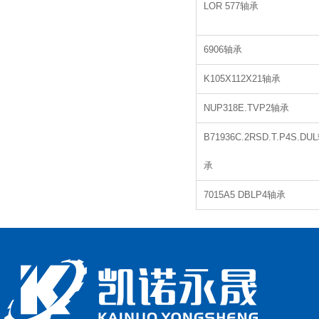
LOR 577轴承
6906轴承
K105X112X21轴承
NUP318E.TVP2轴承
B71936C.2RSD.T.P4S.DU
承
7015A5 DBLP4轴承