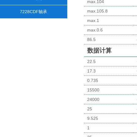
max.104
max.105.8
7228CDF轴承
max.1
max.0.6
86.5
数据计算
22.5
17.3
0.735
15500
24000
25
9.525
1