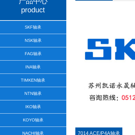
产品中心
product
SKF轴承
NSK轴承
FAG轴承
INA轴承
TIMKEN轴承
NTN轴承
IKO轴承
KOYO轴承
NACHI轴承
7014 ACE/P4A轴承