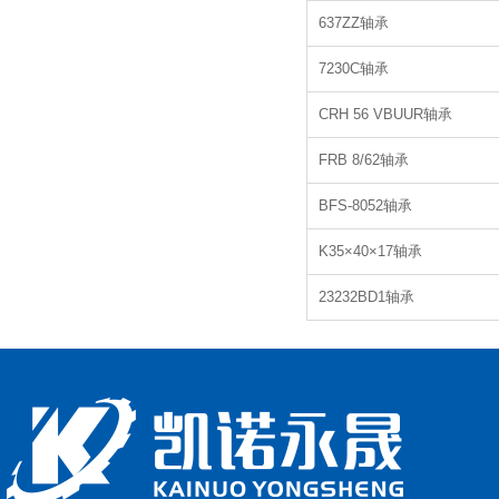
637ZZ轴承
7230C轴承
CRH 56 VBUUR轴承
FRB 8/62轴承
BFS-8052轴承
K35×40×17轴承
23232BD1轴承