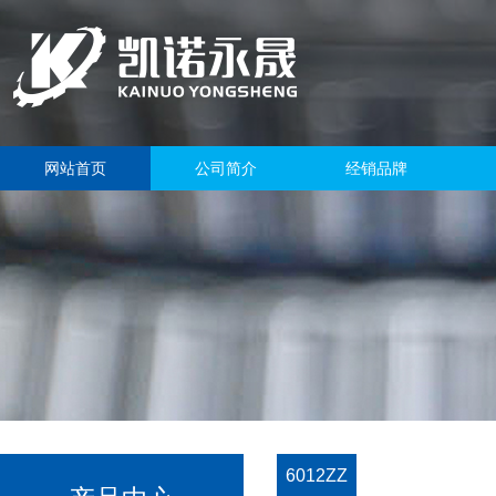
网站首页
公司简介
经销品牌
6012ZZ