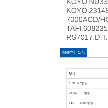
KOYO NU3
KOYO 231
7000ACD/
TAFI 6082
RS7017.D.
相关热门型号
型号
C 3134 *轴承
21309CCK轴承
CRBC 30040轴承