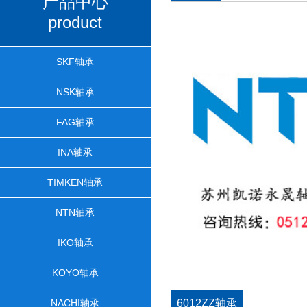
产品中心
product
SKF轴承
NSK轴承
FAG轴承
INA轴承
TIMKEN轴承
NTN轴承
IKO轴承
KOYO轴承
NACHI轴承
6012ZZ轴承