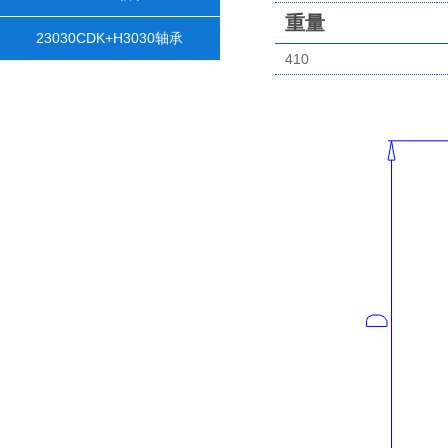
重量
23030CDK+H3030轴承
410