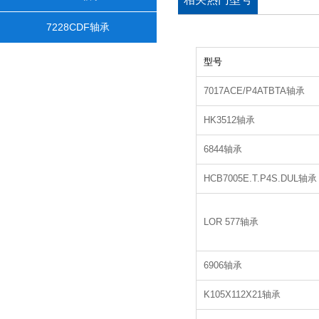
7228CDF轴承
型号
7017ACE/P4ATBTA轴承
HK3512轴承
6844轴承
HCB7005E.T.P4S.DUL轴承
LOR 577轴承
6906轴承
K105X112X21轴承