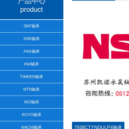
产品中心
product
SKF轴承
NSK轴承
FAG轴承
INA轴承
TIMKEN轴承
NTN轴承
IKO轴承
KOYO轴承
NACHI轴承
7938CTYNDULP4轴承