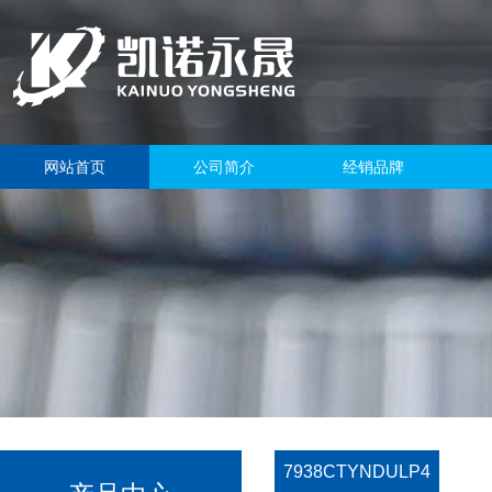
网站首页
公司简介
经销品牌
7938CTYNDULP4