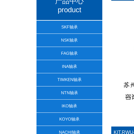
产品中心
product
SKF轴承
NSK轴承
FAG轴承
INA轴承
TIMKEN轴承
NTN轴承
IKO轴承
KOYO轴承
NACHI轴承
KIT.RWU