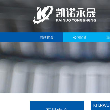
网站首页
公司简介
经
KIT.RWU