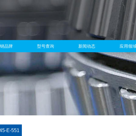
销品牌
型号查询
新闻动态
应用领
45-E-551