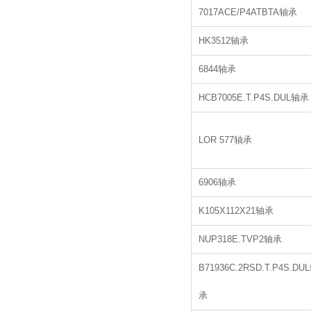
7017ACE/P4ATBTA轴承
HK3512轴承
6844轴承
HCB7005E.T.P4S.DUL轴承
LOR 577轴承
6906轴承
K105X112X21轴承
NUP318E.TVP2轴承
B71936C.2RSD.T.P4S.DU
承