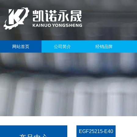
网站首页
公司简介
经销品牌
EGF25215-E40