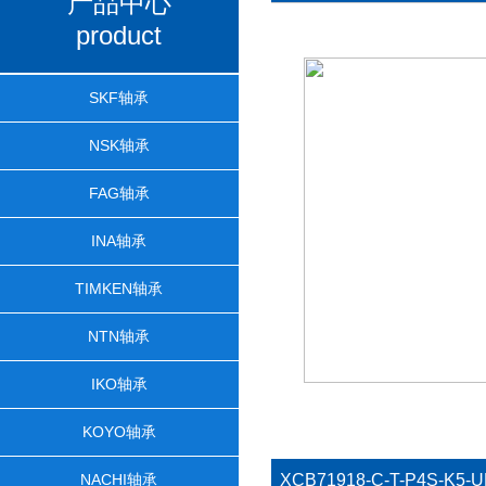
产品中心
product
SKF轴承
NSK轴承
FAG轴承
INA轴承
TIMKEN轴承
NTN轴承
IKO轴承
KOYO轴承
NACHI轴承
XCB71918-C-T-P4S-K5