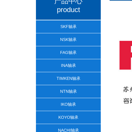
产品中心
product
SKF轴承
NSK轴承
FAG轴承
INA轴承
TIMKEN轴承
NTN轴承
IKO轴承
KOYO轴承
NACHI轴承