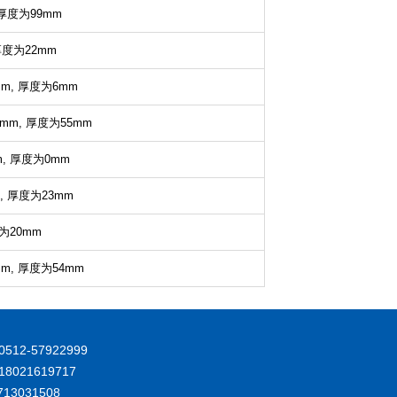
厚度为99mm
度为22mm
m,
厚度为6mm
mm,
厚度为55mm
m,
厚度为0mm
,
厚度为23mm
为20mm
m,
厚度为54mm
512-57922999
8021619717
713031508