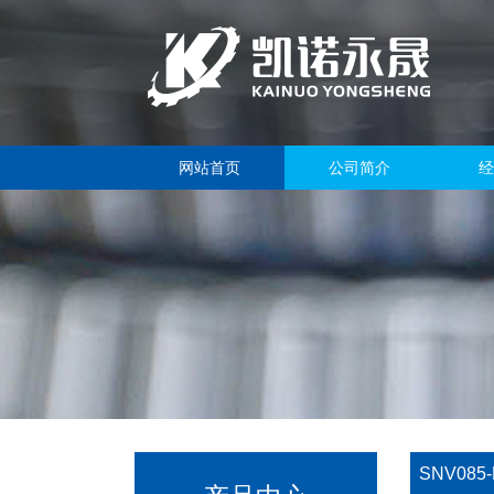
网站首页
公司简介
经
SNV085-