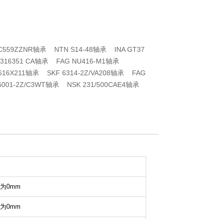
SC559ZZNR轴承 NTN S14-48轴承 INA GT37
F 316351 CA轴承 FAG NU416-M1轴承
TSV616X211轴承 SKF 6314-2Z/VA208轴承 FAG
6001-2Z/C3WT轴承 NSK 231/500CAE4轴承
为0mm
为0mm