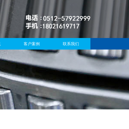
域
客户案例
联系我们