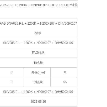
V085-F-L + 1209K + H209X107 + DHV509X107轴承
FAG SNV085-F-L + 1209K + H209X107 + DHV509X107
轴承
SNV085-F-L + 1209K + H209X107 + DHV509X107
FAG轴承
轴承座
0
外径(mm)
0
0
浏览量
55
SNV085-F-L + 1209K + H209X107 + DHV509X107
2025-05-26