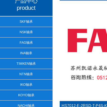
产品中心
product
SKF轴承
NSK轴承
FAG轴承
INA轴承
TIMKEN轴承
NTN轴承
IKO轴承
KOYO轴承
NACHI轴承
HS7012-E-2RSD-T-P4S