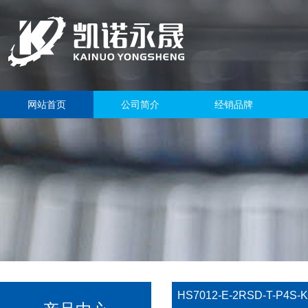
网站首页
公司简介
经销品牌
HS7012-E-2RSD-T-P4S-K