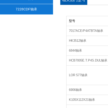
7228CDF轴承
型号
7017ACE/P4ATBTA轴承
HK3512轴承
6844轴承
HCB7005E.T.P4S.DUL轴承
LOR 577轴承
6906轴承
K105X112X21轴承