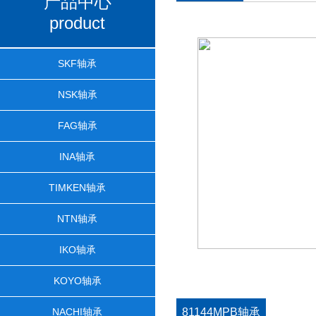
产品中心
product
SKF轴承
NSK轴承
FAG轴承
INA轴承
TIMKEN轴承
NTN轴承
IKO轴承
KOYO轴承
NACHI轴承
81144MPB轴承