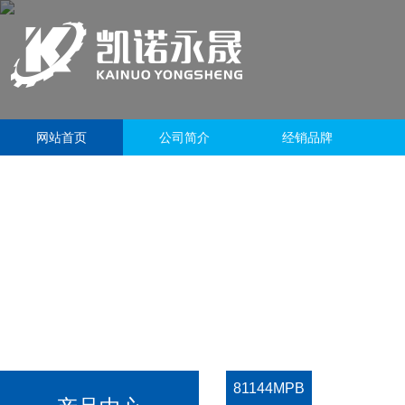
网站首页
公司简介
经销品牌
81144MPB