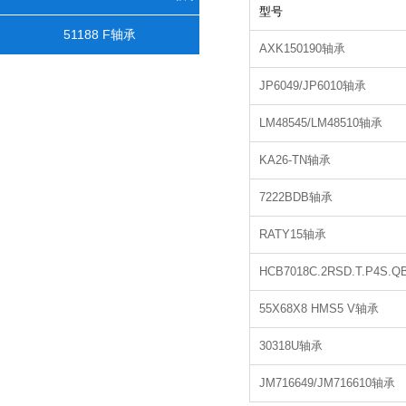
型号
51188 F轴承
AXK150190轴承
JP6049/JP6010轴承
LM48545/LM48510轴承
KA26-TN轴承
7222BDB轴承
RATY15轴承
HCB7018C.2RSD.T.P4S.
55X68X8 HMS5 V轴承
30318U轴承
JM716649/JM716610轴承