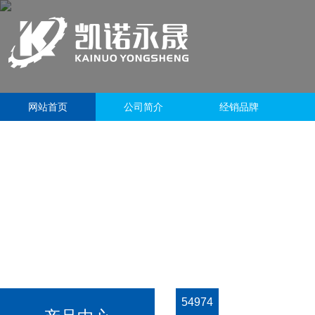
网站首页
公司简介
经销品牌
54974