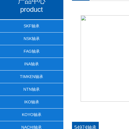
产品中心
product
SKF轴承
NSK轴承
FAG轴承
INA轴承
TIMKEN轴承
NTN轴承
IKO轴承
KOYO轴承
NACHI轴承
54974轴承