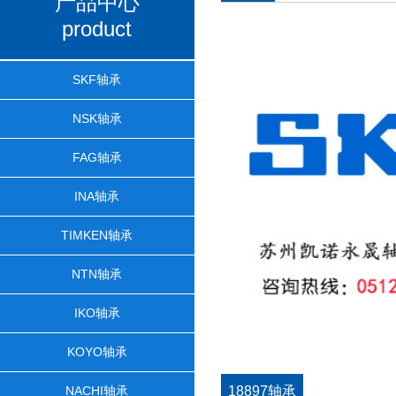
产品中心
product
SKF轴承
NSK轴承
FAG轴承
INA轴承
TIMKEN轴承
NTN轴承
IKO轴承
KOYO轴承
NACHI轴承
18897轴承