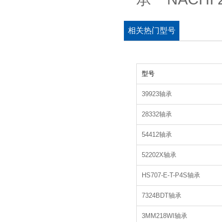
相关热门型号
型号
39923轴承
28332轴承
54412轴承
52202X轴承
HS707-E-T-P4S轴承
7324BDT轴承
3MM218WI轴承