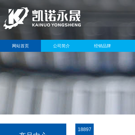
网站首页
公司简介
经销品牌
18897