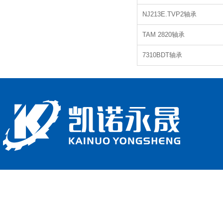
NJ213E.TVP2轴承
TAM 2820轴承
7310BDT轴承