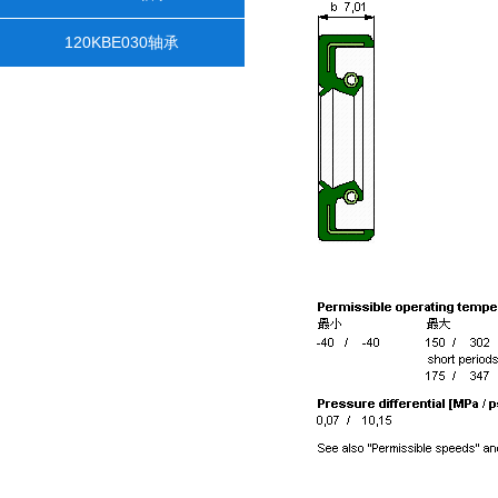
120KBE030轴承