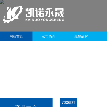
网站首页
公司简介
经销品牌
7006DT