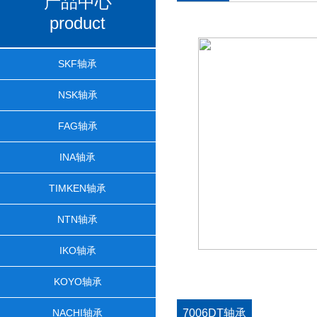
产品中心
product
SKF轴承
NSK轴承
FAG轴承
INA轴承
TIMKEN轴承
NTN轴承
IKO轴承
KOYO轴承
NACHI轴承
7006DT轴承