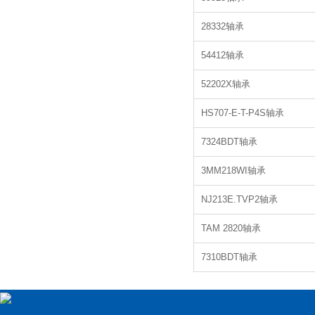
28332轴承
54412轴承
52202X轴承
HS707-E-T-P4S轴承
7324BDT轴承
3MM218WI轴承
NJ213E.TVP2轴承
TAM 2820轴承
7310BDT轴承