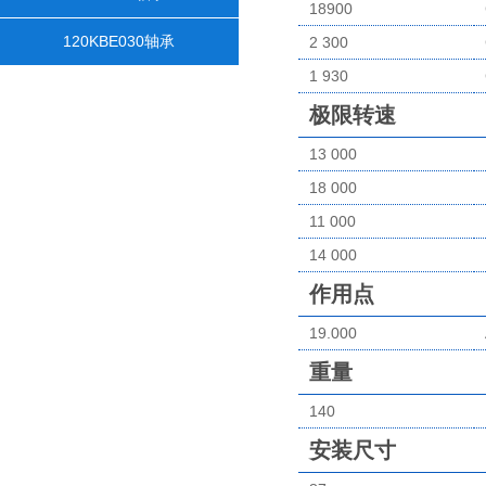
18900
120KBE030轴承
2 300
1 930
极限转速
13 000
18 000
11 000
14 000
作用点
19.000
重量
140
安装尺寸