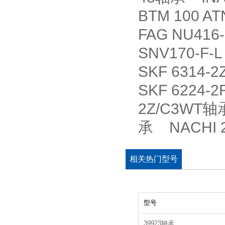
BTM 100 
FAG NU41
SNV170-F-L
SKF 6314
SKF 6224-
2Z/C3WT轴
承 NACHI 
相关热门型号
型号
39923轴承