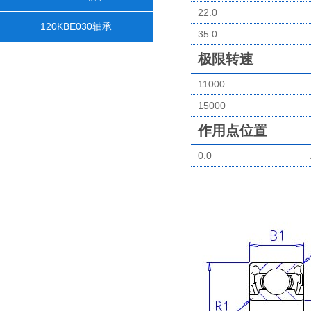
22.0
120KBE030轴承
35.0
极限转速
11000
15000
作用点位置
0.0