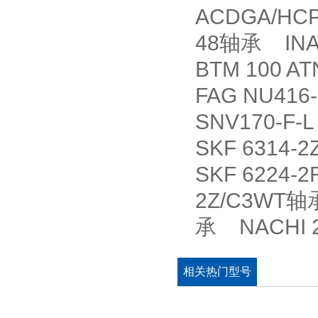
ACDGA/HC
48轴承 INA
BTM 100 
FAG NU41
SNV170-F-L
SKF 6314
SKF 6224-
2Z/C3WT轴
承 NACHI 
相关热门型号