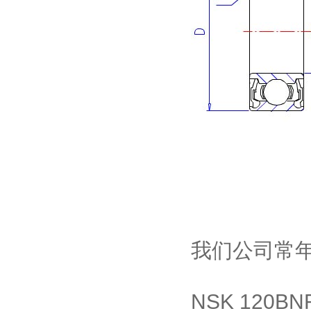
我们公司常
NSK 120B