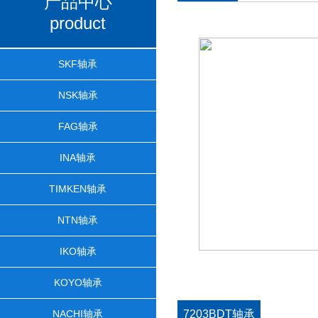
产品中心
product
SKF轴承
NSK轴承
FAG轴承
INA轴承
TIMKEN轴承
NTN轴承
IKO轴承
KOYO轴承
NACHI轴承
7203BDT轴承