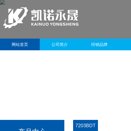
网站首页
公司简介
经销品牌
7203BDT