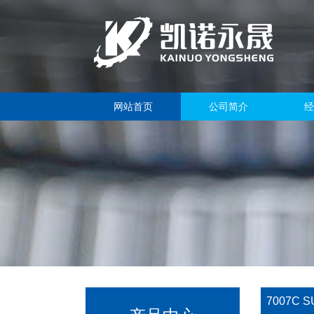
网站首页
公司简介
经
7007C S