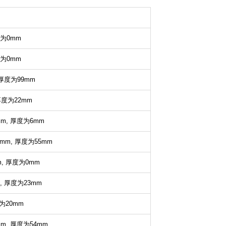
为0mm
为0mm
厚度为99mm
度为22mm
m,
厚度为6mm
mm,
厚度为55mm
m,
厚度为0mm
,
厚度为23mm
为20mm
m,
厚度为54mm