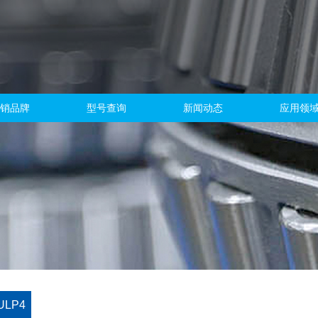
销品牌
型号查询
新闻动态
应用领
ULP4