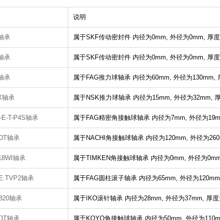
说明
3轴承
属于SKF传动密封件
内径为0mm,
外径为0mm,
厚度
2轴承
属于SKF传动密封件
内径为0mm,
外径为0mm,
厚度
2轴承
属于FAG推力球轴承
内径为60mm,
外径为130mm,
2X轴承
属于NSK推力球轴承
内径为15mm,
外径为32mm,
厚
-E-T-P4S轴承
属于FAG精密角接触球轴承
内径为7mm,
外径为19m
BDT轴承
属于NACHI角接触球轴承
内径为120mm,
外径为260
18WI轴承
属于TIMKEN角接触球轴承
内径为0mm,
外径为0m
3E.TVP2轴承
属于FAG圆柱滚子轴承
内径为65mm,
外径为120mm
2820轴承
属于IKO滚针轴承
内径为28mm,
外径为37mm,
厚度
BDT轴承
属于KOYO角接触球轴承
内径为50mm,
外径为110m